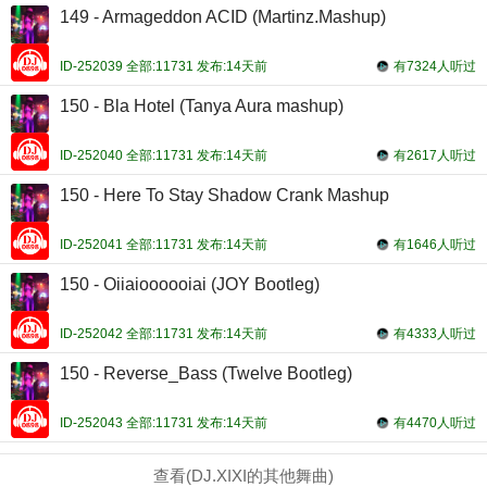
149 - Armageddon ACID (Martinz.Mashup)
ID-252039 全部:11731 发布:14天前
有7324人听过
150 - Bla Hotel (Tanya Aura mashup)
ID-252040 全部:11731 发布:14天前
有2617人听过
150 - Here To Stay Shadow Crank Mashup
ID-252041 全部:11731 发布:14天前
有1646人听过
150 - Oiiaioooooiai (JOY Bootleg)
ID-252042 全部:11731 发布:14天前
有4333人听过
150 - Reverse_Bass (Twelve Bootleg)
ID-252043 全部:11731 发布:14天前
有4470人听过
查看(DJ.XIXI的其他舞曲)