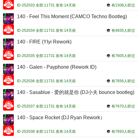
ID-252033 全部:11731 发布:14天前
有1508人听过
140 - Feel This Moment (CAMCO Techno Bootleg)
ID-252034 全部:11731 发布:14天前
有4835人听过
140 - FIRE (YIyi Rework)
ID-252035 全部:11731 发布:14天前
有7605人听过
140 - Galen - Payphone (Rework ID)
ID-252036 全部:11731 发布:14天前
有7656人听过
140 - Sasablue - 爱的就是你 (DJ小夫 bounce bootleg)
ID-252037 全部:11731 发布:14天前
有7670人听过
140 - Space Rocket (DJ Ryan Rework）
ID-252038 全部:11731 发布:14天前
有7693人听过