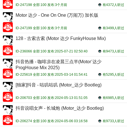
ID-247198 全部:100 发布:3个月前
有4372人听过
Motor 达少 - One On One (万闹万) 加长版
ID-247199 全部:100 发布:3个月前
有3499人听过
128 - 古索古索 (Motor 达少 FunkyHouse Mix)
ID-236066 全部:100 发布:2025-07-21 02:50:40
有9473人听过
抖音热播 - 咖啡凉在凌晨三点半(Motorˉ达少
ProgHouse Mix 2025)
ID-225619 全部:100 发布:2025-03-14 01:54:41
有5295人听过
[独家]抖音 - 咕叽咕叽 (Motor_达少 Bootleg)
ID-206703 全部:100 发布:2024-05-13 01:51:05
有6985人听过
抖音说唱女声 - 长城炮 (Motor_达少 Bootleg)
ID-206274 全部:100 发布:2024-05-06 03:16:58
有9733人听过