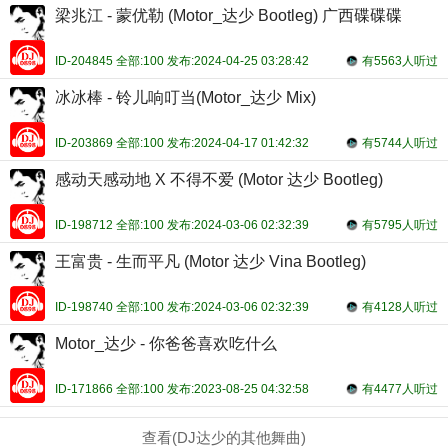
梁兆江 - 蒙优勒 (Motor_达少 Bootleg) 广西碟碟碟
ID-204845 全部:100 发布:2024-04-25 03:28:42
有5563人听过
冰冰棒 - 铃儿响叮当(Motor_达少 Mix)
ID-203869 全部:100 发布:2024-04-17 01:42:32
有5744人听过
感动天感动地 X 不得不爱 (Motor 达少 Bootleg)
ID-198712 全部:100 发布:2024-03-06 02:32:39
有5795人听过
王富贵 - 生而平凡 (Motor 达少 Vina Bootleg)
ID-198740 全部:100 发布:2024-03-06 02:32:39
有4128人听过
Motor_达少 - 你爸爸喜欢吃什么
ID-171866 全部:100 发布:2023-08-25 04:32:58
有4477人听过
查看(DJ达少的其他舞曲)