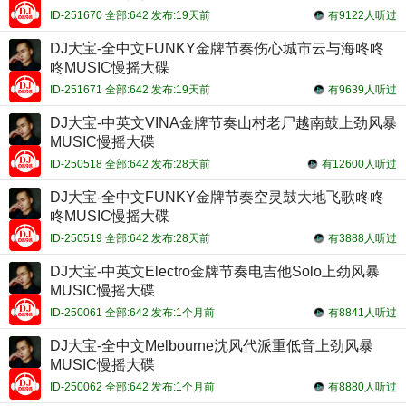
ID-251670 全部:642 发布:19天前
有9122人听过
DJ大宝-全中文FUNKY金牌节奏伤心城市云与海咚咚
咚MUSIC慢摇大碟
ID-251671 全部:642 发布:19天前
有9639人听过
DJ大宝-中英文VINA金牌节奏山村老尸越南鼓上劲风暴
MUSIC慢摇大碟
ID-250518 全部:642 发布:28天前
有12600人听过
DJ大宝-全中文FUNKY金牌节奏空灵鼓大地飞歌咚咚
咚MUSIC慢摇大碟
ID-250519 全部:642 发布:28天前
有3888人听过
DJ大宝-中英文Electro金牌节奏电吉他Solo上劲风暴
MUSIC慢摇大碟
ID-250061 全部:642 发布:1个月前
有8841人听过
DJ大宝-全中文Melbourne沈风代派重低音上劲风暴
MUSIC慢摇大碟
ID-250062 全部:642 发布:1个月前
有8880人听过