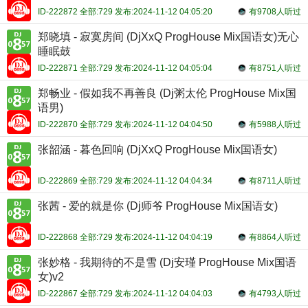
ID-222872 全部:729 发布:2024-11-12 04:05:20
有9708人听过
郑晓填 - 寂寞房间 (DjXxQ ProgHouse Mix国语女)无心
睡眠鼓
ID-222871 全部:729 发布:2024-11-12 04:05:04
有8751人听过
郑畅业 - 假如我不再善良 (Dj粥太伦 ProgHouse Mix国
语男)
ID-222870 全部:729 发布:2024-11-12 04:04:50
有5988人听过
张韶涵 - 暮色回响 (DjXxQ ProgHouse Mix国语女)
ID-222869 全部:729 发布:2024-11-12 04:04:34
有8711人听过
张茜 - 爱的就是你 (Dj师爷 ProgHouse Mix国语女)
ID-222868 全部:729 发布:2024-11-12 04:04:19
有8864人听过
张妙格 - 我期待的不是雪 (Dj安瑾 ProgHouse Mix国语
女)v2
ID-222867 全部:729 发布:2024-11-12 04:04:03
有4793人听过