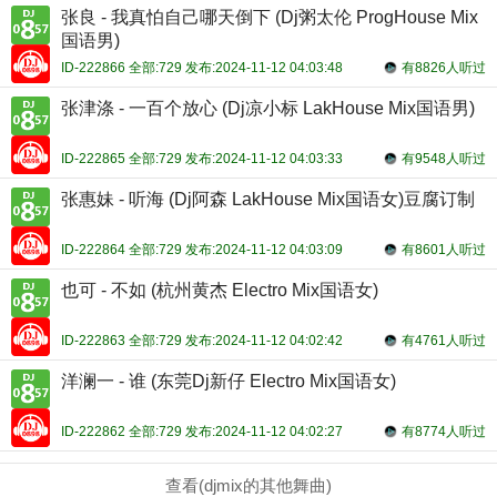
张良 - 我真怕自己哪天倒下 (Dj粥太伦 ProgHouse Mix
国语男)
ID-222866 全部:729 发布:2024-11-12 04:03:48
有8826人听过
张津涤 - 一百个放心 (Dj凉小标 LakHouse Mix国语男)
ID-222865 全部:729 发布:2024-11-12 04:03:33
有9548人听过
张惠妹 - 听海 (Dj阿森 LakHouse Mix国语女)豆腐订制
ID-222864 全部:729 发布:2024-11-12 04:03:09
有8601人听过
也可 - 不如 (杭州黄杰 Electro Mix国语女)
ID-222863 全部:729 发布:2024-11-12 04:02:42
有4761人听过
洋澜一 - 谁 (东莞Dj新仔 Electro Mix国语女)
ID-222862 全部:729 发布:2024-11-12 04:02:27
有8774人听过
查看(djmix的其他舞曲)