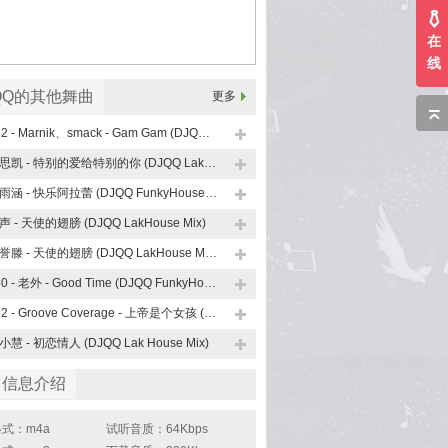
在
线
QQ的其他舞曲
更多
132 - Marnik、smack - Gam Gam (DJQQ LakHouse Mix 外语)
伍思凯 - 特别的爱给特别的你 (DJQQ LakHouse Mix)
邵雨涵 - 快乐阿拉蕾 (DJQQ FunkyHouse Mix)
声 - 天使的翅膀 (DJQQ LakHouse Mix)
徐誉滕 - 天使的翅膀 (DJQQ LakHouse Mix)
130 - 老外 - Good Time (DJQQ FunkyHouse Mix)
132 - Groove Coverage - 上帝是个女孩 (DJQQ Electro House Mix)
小慧 - 初恋情人 (DJQQ Lak House Mix)
曲信息介绍
式：m4a
试听音质：64Kbps