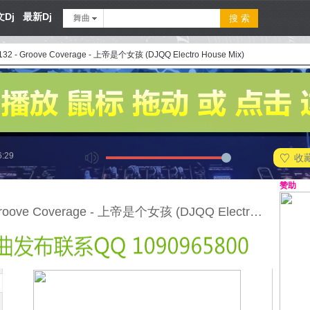
Dj
最新Dj
舞曲
132 - Groove Coverage - 上帝是个女孩 (DJQQ Electro House Mix)
6:29
收
赞助
132 - Groove Coverage - 上帝是个女孩 (DJQQ Electro House Mix)