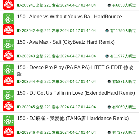
ID-203941 全部:221 发布:2024-04-17 01:44:04
有6853人听过
150 - Alone vs Without You vs Ba - HardBounce
ID-203942 全部:221 发布:2024-04-17 01:44:04
有11750人听过
150 - Ava Max - Salt (CkyBeatz Hard Remix)
ID-203943 全部:221 发布:2024-04-17 01:44:04
有11977人听过
150 - Desce Pro Play (PA PA PA)-HTET G EDIT 修改
版
ID-203944 全部:221 发布:2024-04-17 01:44:04
有5871人听过
150 - DJ Got Us Fallin in Love (ExtendedHard Remix)
ID-203945 全部:221 发布:2024-04-17 01:44:04
有9069人听过
150 - DJ麻雀 - 我爱他 (TANG唐 Harddance Remix)
ID-203946 全部:221 发布:2024-04-17 01:44:04
有7379人听过