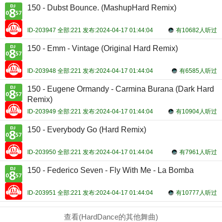
150 - Dubst Bounce. (MashupHard Remix)
ID-203947 全部:221 发布:2024-04-17 01:44:04
有10682人听过
150 - Emm - Vintage (Original Hard Remix)
ID-203948 全部:221 发布:2024-04-17 01:44:04
有6585人听过
150 - Eugene Ormandy - Carmina Burana (Dark Hard
Remix)
ID-203949 全部:221 发布:2024-04-17 01:44:04
有10904人听过
150 - Everybody Go (Hard Remix)
ID-203950 全部:221 发布:2024-04-17 01:44:04
有7961人听过
150 - Federico Seven - Fly With Me - La Bomba
ID-203951 全部:221 发布:2024-04-17 01:44:04
有10777人听过
查看(HardDance的其他舞曲)