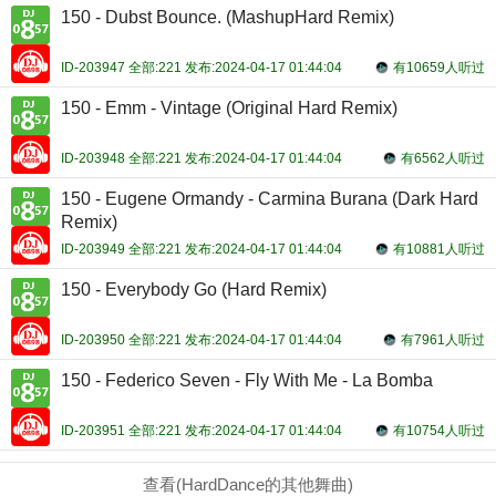
150 - Dubst Bounce. (MashupHard Remix)
ID-203947 全部:221 发布:2024-04-17 01:44:04
有10659人听过
150 - Emm - Vintage (Original Hard Remix)
ID-203948 全部:221 发布:2024-04-17 01:44:04
有6562人听过
150 - Eugene Ormandy - Carmina Burana (Dark Hard
Remix)
ID-203949 全部:221 发布:2024-04-17 01:44:04
有10881人听过
150 - Everybody Go (Hard Remix)
ID-203950 全部:221 发布:2024-04-17 01:44:04
有7961人听过
150 - Federico Seven - Fly With Me - La Bomba
ID-203951 全部:221 发布:2024-04-17 01:44:04
有10754人听过
查看(HardDance的其他舞曲)