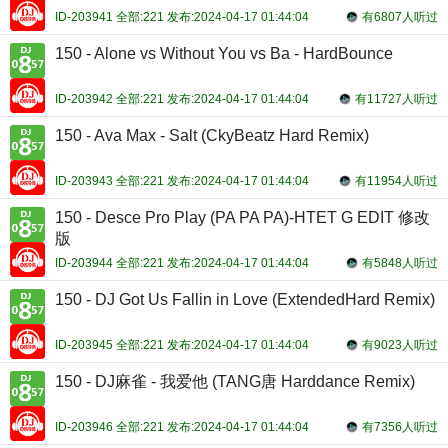
ID-203941 全部:221 发布:2024-04-17 01:44:04
有6807人听过
150 - Alone vs Without You vs Ba - HardBounce
ID-203942 全部:221 发布:2024-04-17 01:44:04
有11727人听过
150 - Ava Max - Salt (CkyBeatz Hard Remix)
ID-203943 全部:221 发布:2024-04-17 01:44:04
有11954人听过
150 - Desce Pro Play (PA PA PA)-HTET G EDIT 修改
版
ID-203944 全部:221 发布:2024-04-17 01:44:04
有5848人听过
150 - DJ Got Us Fallin in Love (ExtendedHard Remix)
ID-203945 全部:221 发布:2024-04-17 01:44:04
有9023人听过
150 - DJ麻雀 - 我爱他 (TANG唐 Harddance Remix)
ID-203946 全部:221 发布:2024-04-17 01:44:04
有7356人听过