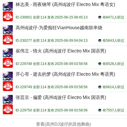
林志美 - 雨夜钢琴 (高州dj波仔 Electro Mix 粤语女)
ID-230651 全部:114 发布:2025-06-15 08:45:13
有8471人听过
高州dj波仔-为爱痴狂VianHouse越南鼓串烧
ID-230277 全部:114 发布:2025-06-09 04:04:13
有5643人听过
崔伟立 - 情火 (高州dj波仔 Electro Mix 国语男)
ID-229748 全部:114 发布:2025-06-09 03:58:56
有8528人听过
开心哥 - 逝去的梦 (高州dj波仔 Electro Mix 粤语男)
ID-229749 全部:114 发布:2025-06-09 03:58:56
有6614人听过
张芸京 - 偏爱 (高州dj波仔 Electro Mix 国语男)
ID-229750 全部:114 发布:2025-06-09 03:58:56
有7557人听过
查看(高州DJ波仔的其他舞曲)