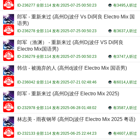
ID-236277 全部:114 发布:2025-07-25 00:50:23
有3495人听过
郎军 - 重新来过 (高州Dj波仔 Vs Di阿良 Electro Mix 国
语男)
ID-236278 全部:114 发布:2025-07-25 00:50:23
有3637人听过
郎军（渔渊） - 重新来过 (高州Dj波仔 VS Di阿良
Electro Mix国语男)
ID-236279 全部:114 发布:2025-07-25 00:50:23
有3747人听过
韩信 - 被抛弃的人 (高州dj波仔 Electro Mix 国语男)
ID-236042 全部:114 发布:2025-07-21 02:48:46
有6014人听过
郎军 - 重新来过 (高州Dj波仔 Electro Mix 2025)
ID-232978 全部:114 发布:2025-06-28 01:48:02
有3587人听过
林志美 - 雨夜钢琴 (高州Dj波仔 Electro Mix 2025 粤语)
ID-232133 全部:114 发布:2025-06-25 22:44:23
有4607人听过