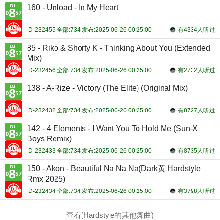
160 - Unload - In My Heart
ID-232455 全部:734 发布:2025-06-26 00:25:00
有4334人听过
85 - Riko & Shorty K - Thinking About You (Extended
Mix)
ID-232456 全部:734 发布:2025-06-26 00:25:00
有2732人听过
138 - A-Rize - Victory (The Elite) (Original Mix)
ID-232432 全部:734 发布:2025-06-26 00:25:00
有8727人听过
142 - 4 Elements - I Want You To Hold Me (Sun-X
Boys Remix)
ID-232433 全部:734 发布:2025-06-26 00:25:00
有8735人听过
150 - Akon - Beautiful Na Na Na(Dark黄 Hardstyle
Rmx 2025)
ID-232434 全部:734 发布:2025-06-26 00:25:00
有3798人听过
查看(Hardstyle的其他舞曲)