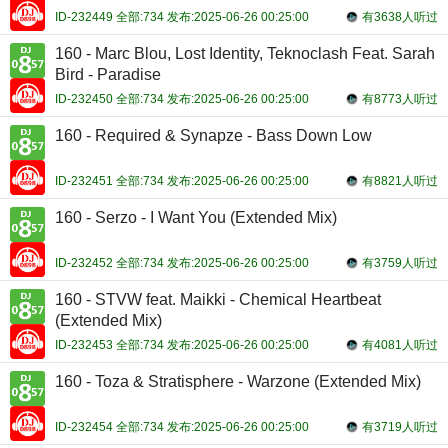
ID-232449 全部:734 发布:2025-06-26 00:25:00
有3638人听过
160 - Marc Blou, Lost Identity, Teknoclash Feat. Sarah
Bird - Paradise
ID-232450 全部:734 发布:2025-06-26 00:25:00
有8773人听过
160 - Required & Synapze - Bass Down Low
ID-232451 全部:734 发布:2025-06-26 00:25:00
有8821人听过
160 - Serzo - I Want You (Extended Mix)
ID-232452 全部:734 发布:2025-06-26 00:25:00
有3759人听过
160 - STVW feat. Maikki - Chemical Heartbeat
(Extended Mix)
ID-232453 全部:734 发布:2025-06-26 00:25:00
有4081人听过
160 - Toza & Stratisphere - Warzone (Extended Mix)
ID-232454 全部:734 发布:2025-06-26 00:25:00
有3719人听过