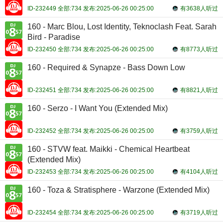
ID-232449 全部:734 发布:2025-06-26 00:25:00
有3638人听过
160 - Marc Blou, Lost Identity, Teknoclash Feat. Sarah
Bird - Paradise
ID-232450 全部:734 发布:2025-06-26 00:25:00
有8773人听过
160 - Required & Synapze - Bass Down Low
ID-232451 全部:734 发布:2025-06-26 00:25:00
有8821人听过
160 - Serzo - I Want You (Extended Mix)
ID-232452 全部:734 发布:2025-06-26 00:25:00
有3759人听过
160 - STVW feat. Maikki - Chemical Heartbeat
(Extended Mix)
ID-232453 全部:734 发布:2025-06-26 00:25:00
有4104人听过
160 - Toza & Stratisphere - Warzone (Extended Mix)
ID-232454 全部:734 发布:2025-06-26 00:25:00
有3719人听过