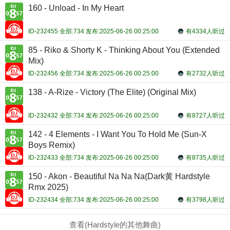
160 - Unload - In My Heart
ID-232455 全部:734 发布:2025-06-26 00:25:00
有4334人听过
85 - Riko & Shorty K - Thinking About You (Extended
Mix)
ID-232456 全部:734 发布:2025-06-26 00:25:00
有2732人听过
138 - A-Rize - Victory (The Elite) (Original Mix)
ID-232432 全部:734 发布:2025-06-26 00:25:00
有8727人听过
142 - 4 Elements - I Want You To Hold Me (Sun-X
Boys Remix)
ID-232433 全部:734 发布:2025-06-26 00:25:00
有8735人听过
150 - Akon - Beautiful Na Na Na(Dark黄 Hardstyle
Rmx 2025)
ID-232434 全部:734 发布:2025-06-26 00:25:00
有3798人听过
查看(Hardstyle的其他舞曲)