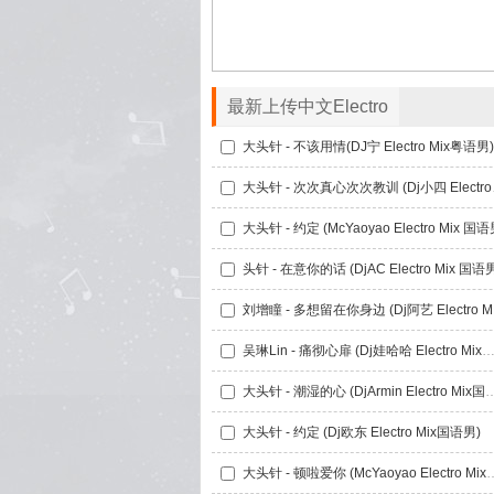
最新上传中文Electro
大头针 - 不该用情(DJ宁 Electro Mix粤语男)
大头针 - 
大头针 - 约定 (McYaoyao Electro Mix 国语
头针 - 在意你的话 (DjAC Electro Mix 国语
刘增
吴琳Lin - 痛彻心扉 (Dj娃哈哈 Electro Mix国
大头针 - 潮湿的心 (DjArmin Ele
大头针 - 约定 (Dj欧东 Electro Mix国语男)
大头针 - 顿啦爱你 (McYaoyao 