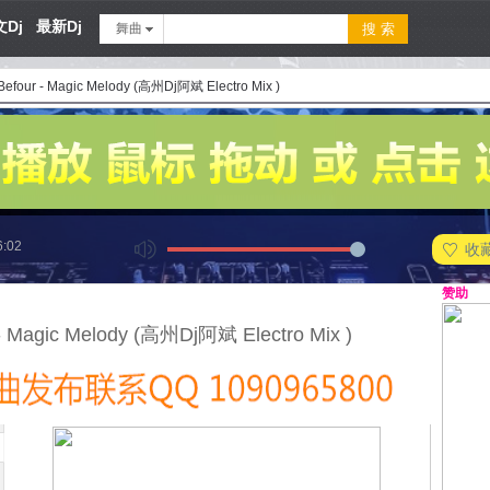
Dj
最新Dj
舞曲
Befour - Magic Melody (高州Dj阿斌 Electro Mix )
6:02
收
赞助
- Magic Melody (高州Dj阿斌 Electro Mix )