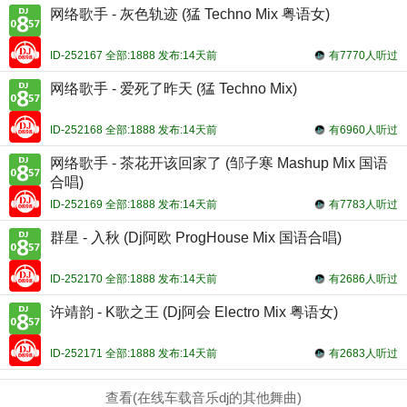
网络歌手 - 灰色轨迹 (猛 Techno Mix 粤语女)
ID-252167 全部:1888 发布:14天前
有7770人听过
网络歌手 - 爱死了昨天 (猛 Techno Mix)
ID-252168 全部:1888 发布:14天前
有6960人听过
网络歌手 - 茶花开该回家了 (邹子寒 Mashup Mix 国语
合唱)
ID-252169 全部:1888 发布:14天前
有7783人听过
群星 - 入秋 (Dj阿欧 ProgHouse Mix 国语合唱)
ID-252170 全部:1888 发布:14天前
有2686人听过
许靖韵 - K歌之王 (Dj阿会 Electro Mix 粤语女)
ID-252171 全部:1888 发布:14天前
有2683人听过
查看(在线车载音乐dj的其他舞曲)