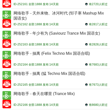
ID-252161 全部:1888 发布:14天前
有2720人听过
网络歌手 - 天外来物、冰河时代 (邹子寒 Mashup Mix
国语女)
ID-252162 全部:1888 发布:14天前
有2817人听过
网络歌手 - 年少有为 (Saviourz Trance Mix 国语女)
ID-252163 全部:1888 发布:14天前
有2828人听过
网络歌手 - 抽离 (Felix Techno Mix 国语合唱)
ID-252164 全部:1888 发布:14天前
有7683人听过
网络歌手 - 抽离 (猛 Techno Mix 国语合唱)
ID-252165 全部:1888 发布:14天前
有7673人听过
网络歌手 - 春天在哪里 (Trance Mix)
ID-252166 全部:1888 发布:14天前
有8680人听过