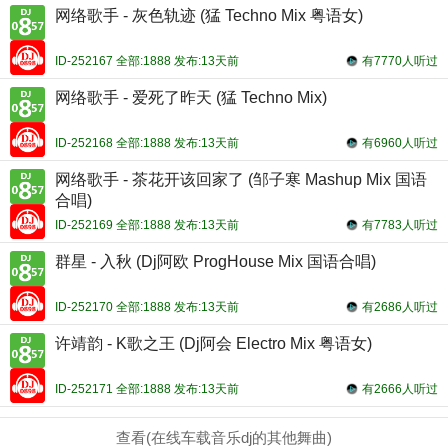
网络歌手 - 灰色轨迹 (猛 Techno Mix 粤语女)
ID-252167 全部:1888 发布:13天前
有7770人听过
网络歌手 - 爱死了昨天 (猛 Techno Mix)
ID-252168 全部:1888 发布:13天前
有6960人听过
网络歌手 - 茶花开该回家了 (邹子寒 Mashup Mix 国语
合唱)
ID-252169 全部:1888 发布:13天前
有7783人听过
群星 - 入秋 (Dj阿欧 ProgHouse Mix 国语合唱)
ID-252170 全部:1888 发布:13天前
有2686人听过
许靖韵 - K歌之王 (Dj阿会 Electro Mix 粤语女)
ID-252171 全部:1888 发布:13天前
有2666人听过
查看(在线车载音乐dj的其他舞曲)