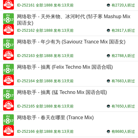
ID-252161 全部:1888 发布:13天前
有2720人听过
网络歌手 - 天外来物、冰河时代 (邹子寒 Mashup Mix
国语女)
ID-252162 全部:1888 发布:13天前
有2817人听过
网络歌手 - 年少有为 (Saviourz Trance Mix 国语女)
ID-252163 全部:1888 发布:13天前
有2788人听过
网络歌手 - 抽离 (Felix Techno Mix 国语合唱)
ID-252164 全部:1888 发布:13天前
有7683人听过
网络歌手 - 抽离 (猛 Techno Mix 国语合唱)
ID-252165 全部:1888 发布:13天前
有7650人听过
网络歌手 - 春天在哪里 (Trance Mix)
ID-252166 全部:1888 发布:13天前
有8680人听过