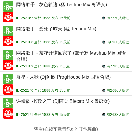
网络歌手 - 灰色轨迹 (猛 Techno Mix 粤语女)
ID-252167 全部:1888 发布:15天前
有7770人听过
网络歌手 - 爱死了昨天 (猛 Techno Mix)
ID-252168 全部:1888 发布:15天前
有6960人听过
网络歌手 - 茶花开该回家了 (邹子寒 Mashup Mix 国语
合唱)
ID-252169 全部:1888 发布:15天前
有7783人听过
群星 - 入秋 (Dj阿欧 ProgHouse Mix 国语合唱)
ID-252170 全部:1888 发布:15天前
有2686人听过
许靖韵 - K歌之王 (Dj阿会 Electro Mix 粤语女)
ID-252171 全部:1888 发布:15天前
有2683人听过
查看(在线车载音乐dj的其他舞曲)