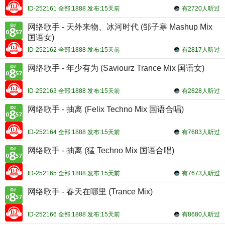
ID-252161 全部:1888 发布:15天前
有2720人听过
网络歌手 - 天外来物、冰河时代 (邹子寒 Mashup Mix
国语女)
ID-252162 全部:1888 发布:15天前
有2817人听过
网络歌手 - 年少有为 (Saviourz Trance Mix 国语女)
ID-252163 全部:1888 发布:15天前
有2828人听过
网络歌手 - 抽离 (Felix Techno Mix 国语合唱)
ID-252164 全部:1888 发布:15天前
有7683人听过
网络歌手 - 抽离 (猛 Techno Mix 国语合唱)
ID-252165 全部:1888 发布:15天前
有7673人听过
网络歌手 - 春天在哪里 (Trance Mix)
ID-252166 全部:1888 发布:15天前
有8680人听过