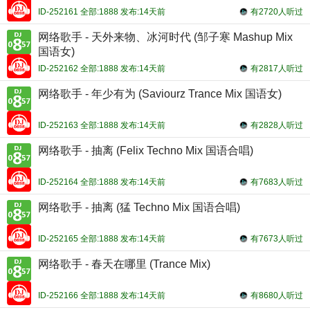
ID-252161 全部:1888 发布:14天前
有2720人听过
网络歌手 - 天外来物、冰河时代 (邹子寒 Mashup Mix
国语女)
ID-252162 全部:1888 发布:14天前
有2817人听过
网络歌手 - 年少有为 (Saviourz Trance Mix 国语女)
ID-252163 全部:1888 发布:14天前
有2828人听过
网络歌手 - 抽离 (Felix Techno Mix 国语合唱)
ID-252164 全部:1888 发布:14天前
有7683人听过
网络歌手 - 抽离 (猛 Techno Mix 国语合唱)
ID-252165 全部:1888 发布:14天前
有7673人听过
网络歌手 - 春天在哪里 (Trance Mix)
ID-252166 全部:1888 发布:14天前
有8680人听过