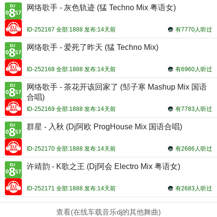
网络歌手 - 灰色轨迹 (猛 Techno Mix 粤语女)
ID-252167 全部:1888 发布:14天前
有7770人听过
网络歌手 - 爱死了昨天 (猛 Techno Mix)
ID-252168 全部:1888 发布:14天前
有6960人听过
网络歌手 - 茶花开该回家了 (邹子寒 Mashup Mix 国语
合唱)
ID-252169 全部:1888 发布:14天前
有7783人听过
群星 - 入秋 (Dj阿欧 ProgHouse Mix 国语合唱)
ID-252170 全部:1888 发布:14天前
有2686人听过
许靖韵 - K歌之王 (Dj阿会 Electro Mix 粤语女)
ID-252171 全部:1888 发布:14天前
有2683人听过
查看(在线车载音乐dj的其他舞曲)