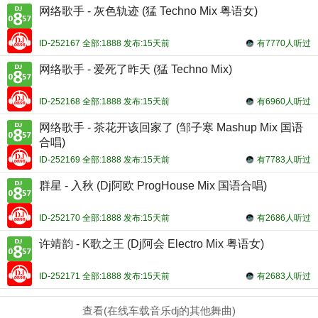
网络歌手 - 灰色轨迹 (猛 Techno Mix 粤语女)
ID-252167 全部:1888 发布:15天前
有7770人听过
网络歌手 - 爱死了昨天 (猛 Techno Mix)
ID-252168 全部:1888 发布:15天前
有6960人听过
网络歌手 - 茶花开该回家了 (邹子寒 Mashup Mix 国语
合唱)
ID-252169 全部:1888 发布:15天前
有7783人听过
群星 - 入秋 (Dj阿欧 ProgHouse Mix 国语合唱)
ID-252170 全部:1888 发布:15天前
有2686人听过
许靖韵 - K歌之王 (Dj阿会 Electro Mix 粤语女)
ID-252171 全部:1888 发布:15天前
有2683人听过
查看(在线车载音乐dj的其他舞曲)