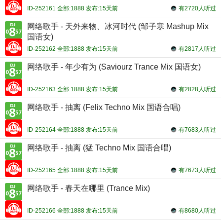
ID-252161 全部:1888 发布:15天前
有2720人听过
网络歌手 - 天外来物、冰河时代 (邹子寒 Mashup Mix
国语女)
ID-252162 全部:1888 发布:15天前
有2817人听过
网络歌手 - 年少有为 (Saviourz Trance Mix 国语女)
ID-252163 全部:1888 发布:15天前
有2828人听过
网络歌手 - 抽离 (Felix Techno Mix 国语合唱)
ID-252164 全部:1888 发布:15天前
有7683人听过
网络歌手 - 抽离 (猛 Techno Mix 国语合唱)
ID-252165 全部:1888 发布:15天前
有7673人听过
网络歌手 - 春天在哪里 (Trance Mix)
ID-252166 全部:1888 发布:15天前
有8680人听过