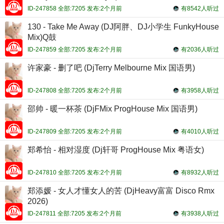
ID-247858 全部:7205 发布:2个月前
有8542人听过
130 - Take Me Away (DJ阿胖、DJ小学生 FunkyHouse
Mix)Q鼓
ID-247859 全部:7205 发布:2个月前
有2036人听过
许家豪 - 删了吧 (DjTerry Melbourne Mix 国语男)
ID-247808 全部:7205 发布:2个月前
有3958人听过
邵帅 - 暖一杯茶 (DjFMix ProgHouse Mix 国语男)
ID-247809 全部:7205 发布:2个月前
有4010人听过
郑希怡 - 相对湿度 (Dj轩哥 ProgHouse Mix 粤语女)
ID-247810 全部:7205 发布:2个月前
有8932人听过
郑添媛 - 女人才懂女人的苦 (DjHeavy富富 Disco Rmx
2026)
ID-247811 全部:7205 发布:2个月前
有3938人听过