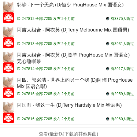
郭静 -下一个天亮 (Dj恒少 ProgHouse Mix 国语女)
ID-247812 全部:7205 发布:2个月前
有3875人听过
阿吉太组合 - 阿衣莫 (DjTerry Melbourne Mix 国语男)
ID-247813 全部:7205 发布:2个月前
有3931人听过
阿吉太组合 - 阿衣莫 (Dj羔羊 ProgHouse Mix 国语女)
无心睡眠鼓
ID-247814 全部:7205 发布:2个月前
有3917人听过
阿四、郭采洁 - 世界上的另一个我 (Dj阿玮 ProgHouse
Mix 国语合唱)
ID-247815 全部:7205 发布:2个月前
有2959人听过
阿国哥 - 我这一生 (DjTerry Hardstyle Mix 粤语男)
ID-247816 全部:7205 发布:2个月前
有3960人听过
查看(最新DJ下载的其他舞曲)