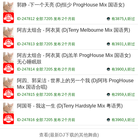
郭静 -下一个天亮 (Dj恒少 ProgHouse Mix 国语女)
ID-247812 全部:7205 发布:2个月前
有3875人听过
阿吉太组合 - 阿衣莫 (DjTerry Melbourne Mix 国语男)
ID-247813 全部:7205 发布:2个月前
有3931人听过
阿吉太组合 - 阿衣莫 (Dj羔羊 ProgHouse Mix 国语女)
无心睡眠鼓
ID-247814 全部:7205 发布:2个月前
有3900人听过
阿四、郭采洁 - 世界上的另一个我 (Dj阿玮 ProgHouse
Mix 国语合唱)
ID-247815 全部:7205 发布:2个月前
有2959人听过
阿国哥 - 我这一生 (DjTerry Hardstyle Mix 粤语男)
ID-247816 全部:7205 发布:2个月前
有3960人听过
查看(最新DJ下载的其他舞曲)