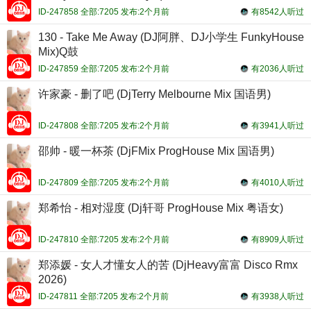
ID-247858 全部:7205 发布:2个月前
有8542人听过
130 - Take Me Away (DJ阿胖、DJ小学生 FunkyHouse
Mix)Q鼓
ID-247859 全部:7205 发布:2个月前
有2036人听过
许家豪 - 删了吧 (DjTerry Melbourne Mix 国语男)
ID-247808 全部:7205 发布:2个月前
有3941人听过
邵帅 - 暖一杯茶 (DjFMix ProgHouse Mix 国语男)
ID-247809 全部:7205 发布:2个月前
有4010人听过
郑希怡 - 相对湿度 (Dj轩哥 ProgHouse Mix 粤语女)
ID-247810 全部:7205 发布:2个月前
有8909人听过
郑添媛 - 女人才懂女人的苦 (DjHeavy富富 Disco Rmx
2026)
ID-247811 全部:7205 发布:2个月前
有3938人听过