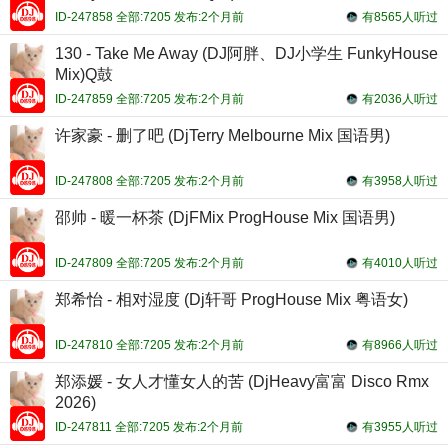
ID-247858 全部:7205 发布:2个月前
有8565人听过
130 - Take Me Away (DJ阿胖、DJ小学生 FunkyHouse
Mix)Q鼓
ID-247859 全部:7205 发布:2个月前
有2036人听过
许家豪 - 删了吧 (DjTerry Melbourne Mix 国语男)
ID-247808 全部:7205 发布:2个月前
有3958人听过
邵帅 - 暖一杯茶 (DjFMix ProgHouse Mix 国语男)
ID-247809 全部:7205 发布:2个月前
有4010人听过
郑希怡 - 相对湿度 (Dj轩哥 ProgHouse Mix 粤语女)
ID-247810 全部:7205 发布:2个月前
有8966人听过
郑添媛 - 女人才懂女人的苦 (DjHeavy富富 Disco Rmx
2026)
ID-247811 全部:7205 发布:2个月前
有3955人听过