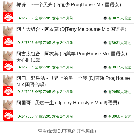
郭静 -下一个天亮 (Dj恒少 ProgHouse Mix 国语女)
ID-247812 全部:7205 发布:2个月前
有3875人听过
阿吉太组合 - 阿衣莫 (DjTerry Melbourne Mix 国语男)
ID-247813 全部:7205 发布:2个月前
有3931人听过
阿吉太组合 - 阿衣莫 (Dj羔羊 ProgHouse Mix 国语女)
无心睡眠鼓
ID-247814 全部:7205 发布:2个月前
有3917人听过
阿四、郭采洁 - 世界上的另一个我 (Dj阿玮 ProgHouse
Mix 国语合唱)
ID-247815 全部:7205 发布:2个月前
有2959人听过
阿国哥 - 我这一生 (DjTerry Hardstyle Mix 粤语男)
ID-247816 全部:7205 发布:2个月前
有3960人听过
查看(最新DJ下载的其他舞曲)