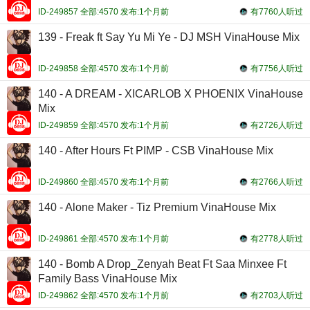
ID-249857 全部:4570 发布:1个月前
有7760人听过
139 - Freak ft Say Yu Mi Ye - DJ MSH VinaHouse Mix
ID-249858 全部:4570 发布:1个月前
有7756人听过
140 - A DREAM - XICARLOB X PHOENIX VinaHouse
Mix
ID-249859 全部:4570 发布:1个月前
有2726人听过
140 - After Hours Ft PIMP - CSB VinaHouse Mix
ID-249860 全部:4570 发布:1个月前
有2766人听过
140 - Alone Maker - Tiz Premium VinaHouse Mix
ID-249861 全部:4570 发布:1个月前
有2778人听过
140 - Bomb A Drop_Zenyah Beat Ft Saa Minxee Ft
Family Bass VinaHouse Mix
ID-249862 全部:4570 发布:1个月前
有2703人听过