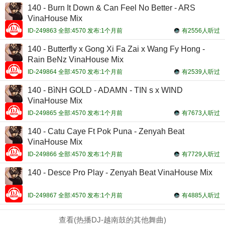
140 - Burn It Down & Can Feel No Better - ARS
VinaHouse Mix
ID-249863 全部:4570 发布:1个月前
有2556人听过
140 - Butterfly x Gong Xi Fa Zai x Wang Fy Hong -
Rain BeNz VinaHouse Mix
ID-249864 全部:4570 发布:1个月前
有2539人听过
140 - BìNH GOLD - ADAMN - TIN s x WIND
VinaHouse Mix
ID-249865 全部:4570 发布:1个月前
有7673人听过
140 - Catu Caye Ft Pok Puna - Zenyah Beat
VinaHouse Mix
ID-249866 全部:4570 发布:1个月前
有7729人听过
140 - Desce Pro Play - Zenyah Beat VinaHouse Mix
ID-249867 全部:4570 发布:1个月前
有4885人听过
查看(热播DJ-越南鼓的其他舞曲)