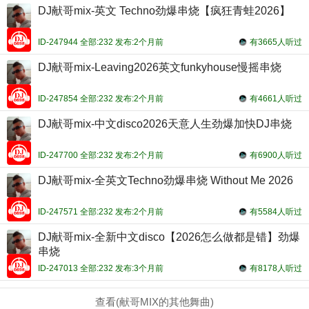
DJ献哥mix-英文 Techno劲爆串烧【疯狂青蛙2026】
ID-247944 全部:232 发布:2个月前
有3665人听过
DJ献哥mix-Leaving2026英文funkyhouse慢摇串烧
ID-247854 全部:232 发布:2个月前
有4661人听过
DJ献哥mix-中文disco2026天意人生劲爆加快DJ串烧
ID-247700 全部:232 发布:2个月前
有6900人听过
DJ献哥mix-全英文Techno劲爆串烧 Without Me 2026
ID-247571 全部:232 发布:2个月前
有5584人听过
DJ献哥mix-全新中文disco【2026怎么做都是错】劲爆
串烧
ID-247013 全部:232 发布:3个月前
有8178人听过
查看(献哥MIX的其他舞曲)