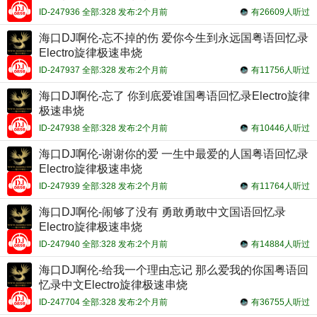
ID-247936 全部:328 发布:2个月前
有26609人听过
海口DJ啊伦-忘不掉的伤 爱你今生到永远国粤语回忆录
Electro旋律极速串烧
ID-247937 全部:328 发布:2个月前
有11756人听过
海口DJ啊伦-忘了 你到底爱谁国粤语回忆录Electro旋律
极速串烧
ID-247938 全部:328 发布:2个月前
有10446人听过
海口DJ啊伦-谢谢你的爱 一生中最爱的人国粤语回忆录
Electro旋律极速串烧
ID-247939 全部:328 发布:2个月前
有11764人听过
海口DJ啊伦-闹够了没有 勇敢勇敢中文国语回忆录
Electro旋律极速串烧
ID-247940 全部:328 发布:2个月前
有14884人听过
海口DJ啊伦-给我一个理由忘记 那么爱我的你国粤语回
忆录中文Electro旋律极速串烧
ID-247704 全部:328 发布:2个月前
有36755人听过